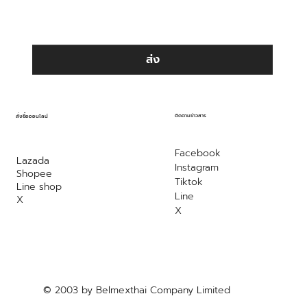
ส่ง
ติดตามข่าวสาร
สั่งซื้อออนไลน์
Facebook
Lazada
Instagram
Shopee
Tiktok
Line shop
Line
X
X
© 2003 by Belmexthai Company Limited