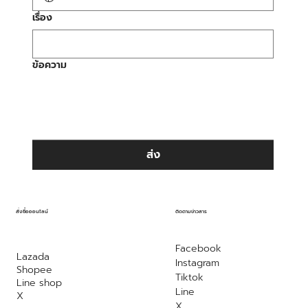
เรื่อง
ข้อความ
ส่ง
ติดตามข่าวสาร
สั่งซื้อออนไลน์
Facebook
Lazada
Instagram
Shopee
Tiktok
Line shop
Line
X
X