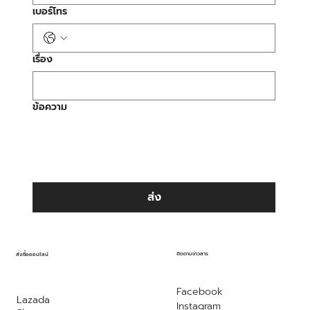
เบอร์โทร
เรื่อง
ข้อความ
ส่ง
ติดตามข่าวสาร
สั่งซื้อออนไลน์
Facebook
Lazada
Instagram