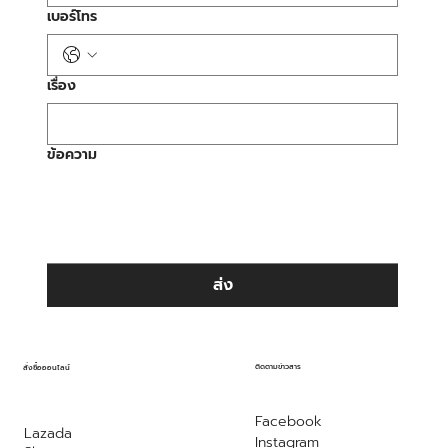
เบอร์โทร
เรื่อง
ข้อความ
ส่ง
ติดตามข่าวสาร
สั่งซื้อออนไลน์
Facebook
Lazada
Instagram