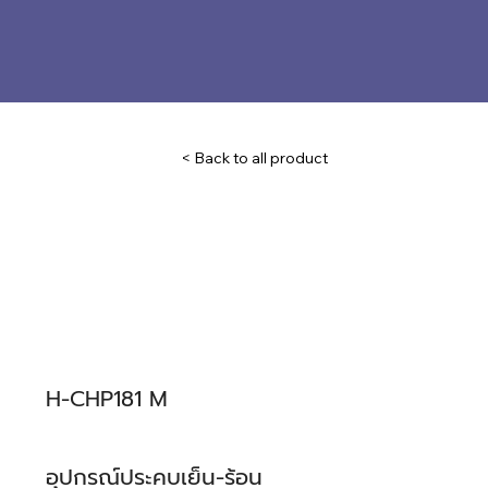
< Back to all product
H-CHP181 M
อุปกรณ์ประคบเย็น-ร้อน