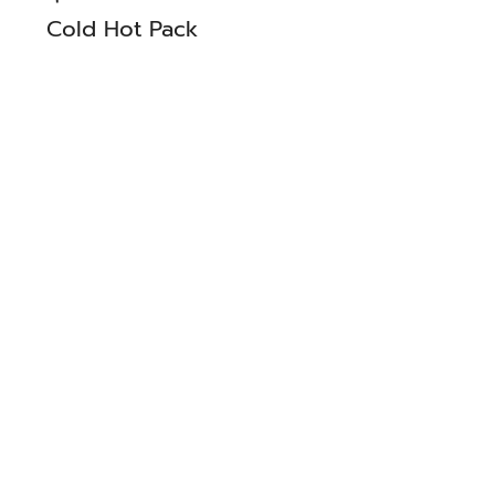
Cold Hot Pack