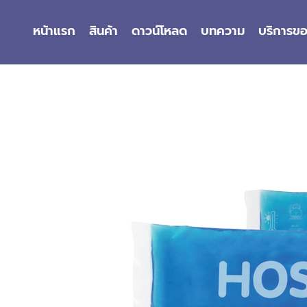
หน้าแรก
สินค้า
ดาวน์โหลด
บทความ
บริการข