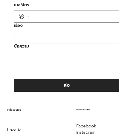
เบอร์โทร
เรื่อง
ข้อความ
ส่ง
ติดตามข่าวสาร
สั่งซื้อออนไลน์
Facebook
Lazada
Instagram