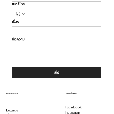
เบอร์โทร
เรื่อง
ข้อความ
ส่ง
ติดตามข่าวสาร
สั่งซื้อออนไลน์
Facebook
Lazada
Instagram