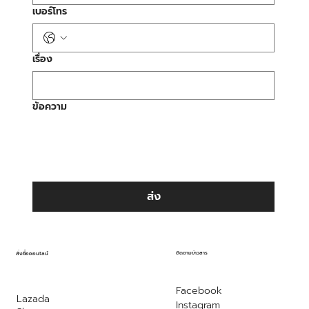
เบอร์โทร
เรื่อง
ข้อความ
ส่ง
ติดตามข่าวสาร
สั่งซื้อออนไลน์
Facebook
Lazada
Instagram