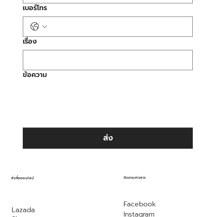
เบอร์โทร
เรื่อง
ข้อความ
ส่ง
ติดตามข่าวสาร
สั่งซื้อออนไลน์
Facebook
Lazada
Instagram