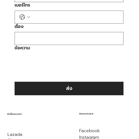
เบอร์โทร
เรื่อง
ข้อความ
ส่ง
ติดตามข่าวสาร
สั่งซื้อออนไลน์
Facebook
Lazada
Instagram