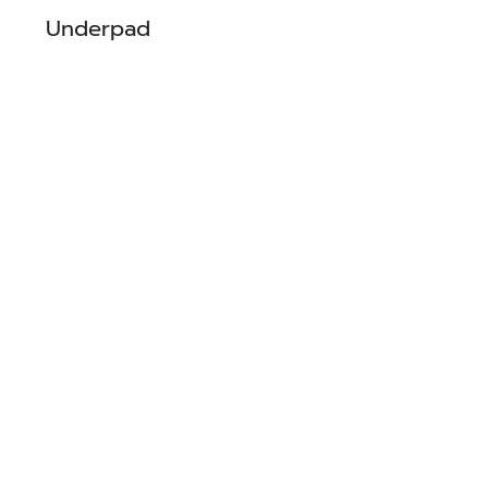
Underpad