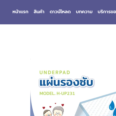
หน้าแรก
สินค้า
ดาวน์โหลด
บทความ
บริการข