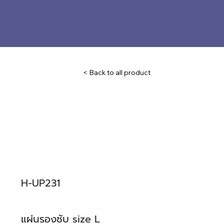
< Back to all product
H-UP231
แผ่นรองซับ size L