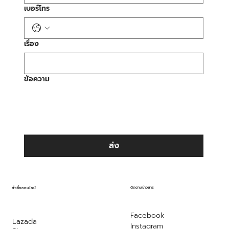
เบอร์โทร
เรื่อง
ข้อความ
ส่ง
ติดตามข่าวสาร
สั่งซื้อออนไลน์
Facebook
Lazada
Instagram