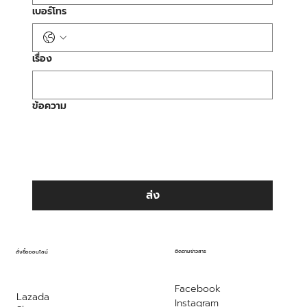
เบอร์โทร
เรื่อง
ข้อความ
ส่ง
ติดตามข่าวสาร
สั่งซื้อออนไลน์
Facebook
Lazada
Instagram