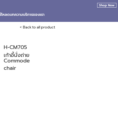
Shop Now
น์โหลด
บทความ
บริการของเรา
< Back to all product
H-CM705
เก้าอี้นั่งถ่าย
Commode
chair