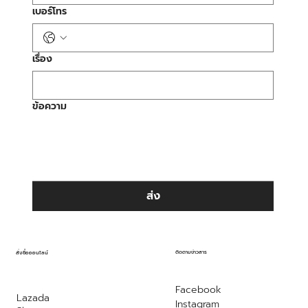
เบอร์โทร
เรื่อง
ข้อความ
ส่ง
ติดตามข่าวสาร
สั่งซื้อออนไลน์
Facebook
Lazada
Instagram