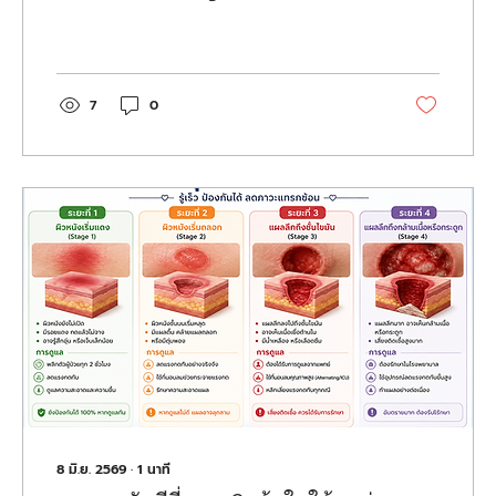
ความเสี่ยงของแผลกดทับ (Pressure Ulcer) ได้
โดยตรง บทความนี้จะช่วยให้คุณเข้าใจความแตก
ต่างของ 👉 ที่นอนลม 👉 ที่นอนเมมโมรี่โฟม
(Memory Foam) 👉 ที่นอนเจล ที่นอนลม (Air
Mattress) เหมาะที่สุดสำหรับผู้ป่วยติดเตียงระยะ
7
0
ยาว ✔ มีระบบสลับแรงดันลม ✔ ลดการกดทับซ้ำ
จุดเดิม ✔ เหมาะกับผู้ที่เริ่มมีแผลกดทับ หรือเสี่ยง
สูง ✔ ลดโอกาสเกิดแผลกดทับได้ดีที่สุด ✔...
8 มิ.ย. 2569
∙
1
นาที