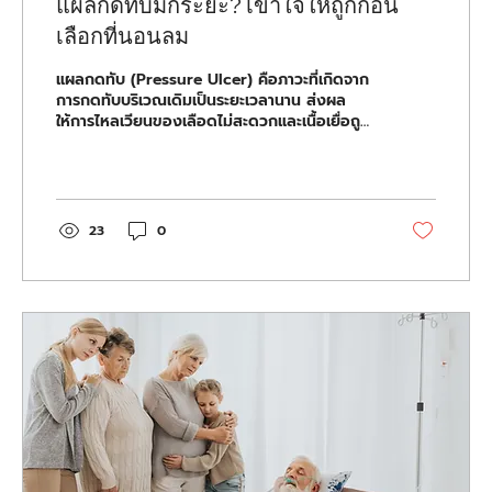
แผลกดทับมีกี่ระยะ? เข้าใจให้ถูกก่อน
เลือกที่นอนลม
แผลกดทับ (Pressure Ulcer) คือภาวะที่เกิดจาก
การกดทับบริเวณเดิมเป็นระยะเวลานาน ส่งผล
ให้การไหลเวียนของเลือดไม่สะดวกและเนื้อเยื่อถูก
ทำลาย แผลกดทับสามารถแบ่งออกเป็น 4 ระยะ
หลัก ตามระดับความรุนแรง ดังนี้ คำถามที่พบ
บ่อย (FAQ) Q: แผลกดทับหายเองได้ไหม? A: ขึ้น
อยู่กับระยะ หากเป็นระยะต้นสามารถหายได้ แต่ระยะ
ลึกต้องรักษาโดยแพทย์ Q: เริ่มมีรอยแดงต้องทำ
23
0
อย่างไร? A: ควรลดแรงกดทันที และใช้ที่นอนลม
ช่วย Q: ที่นอนลมช่วยได้จริงไหม? A: ช่วยได้มาก
โดยเฉพาะแบบลอน ซึ่งช่วยลดแรงกดทับได้ต่อ
เนื่อง