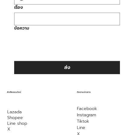
เรื่อง
ข้อความ
ส่ง
ติดตามข่าวสาร
สั่งซื้อออนไลน์
Facebook
Lazada
Instagram
Shopee
Tiktok
Line shop
Line
X
X