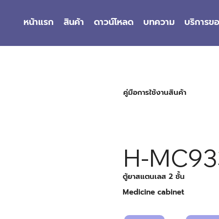
หน้าแรก
สินค้า
ดาวน์โหลด
บทความ
บริการข
คู่มือการใช้งานสินค้า
H-MC93
ตู้ยาสแตนเลส 2 ชั้น
Medicine cabinet