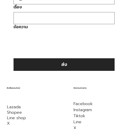
เรื่อง
ข้อความ
ส่ง
ติดตามข่าวสาร
สั่งซื้อออนไลน์
Facebook
Lazada
Instagram
Shopee
Tiktok
Line shop
Line
X
X