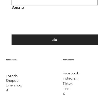
ข้อความ
ส่ง
ติดตามข่าวสาร
สั่งซื้อออนไลน์
Facebook
Lazada
Instagram
Shopee
Tiktok
Line shop
Line
X
X