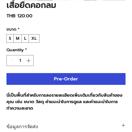
เสื้อยืดคอกลม
Price
THB 120.00
ขนาด
*
S
M
L
XL
Quantity
*
Pre-Order
นี่เป็นพื้นที่สำหรับการลงรายละเอียดเพิ่มเติมเกี่ยวกับสินค้าของ
คุณ เช่น ขนาด วัสดุ คำแนะนำในการดูแล และคำแนะนำในการ
ทำความสะอาด
ข้อมูลการจัดส่ง