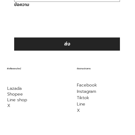
ข้อความ
ส่ง
ติดตามข่าวสาร
สั่งซื้อออนไลน์
Facebook
Lazada
Instagram
Shopee
Tiktok
Line shop
Line
X
X