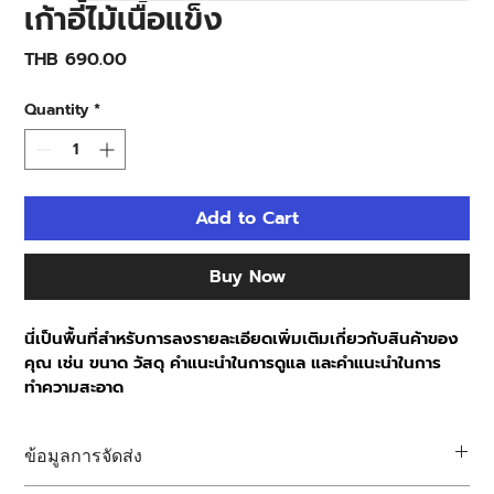
เก้าอี้ไม้เนื้อแข็ง
Price
THB 690.00
Quantity
*
Add to Cart
Buy Now
นี่เป็นพื้นที่สำหรับการลงรายละเอียดเพิ่มเติมเกี่ยวกับสินค้าของ
คุณ เช่น ขนาด วัสดุ คำแนะนำในการดูแล และคำแนะนำในการ
ทำความสะอาด
ข้อมูลการจัดส่ง