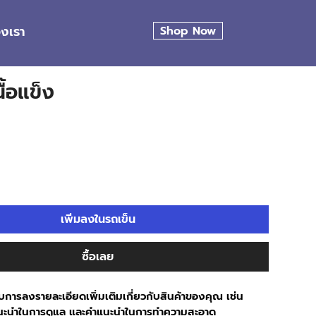
องเรา
Shop Now
เนื้อแข็ง
เพิ่มลงในรถเข็น
ซื้อเลย
หรับการลงรายละเอียดเพิ่มเติมเกี่ยวกับสินค้าของคุณ เช่น 
แนะนำในการดูแล และคำแนะนำในการทำความสะอาด