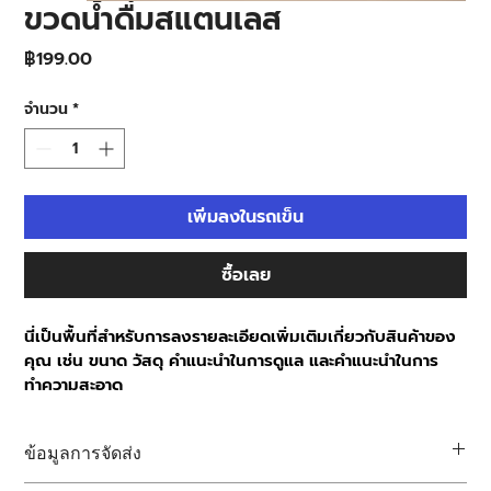
ขวดน้ำดื่มสแตนเลส
ราคา
฿199.00
จำนวน
*
เพิ่มลงในรถเข็น
ซื้อเลย
นี่เป็นพื้นที่สำหรับการลงรายละเอียดเพิ่มเติมเกี่ยวกับสินค้าของ
คุณ เช่น ขนาด วัสดุ คำแนะนำในการดูแล และคำแนะนำในการ
ทำความสะอาด
ข้อมูลการจัดส่ง