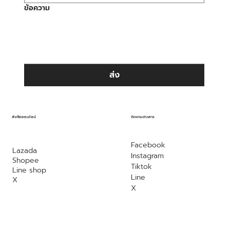
ข้อความ
ส่ง
ติดตามข่าวสาร
สั่งซื้อออนไลน์
Facebook
Lazada
Instagram
Shopee
Tiktok
Line shop
Line
X
X